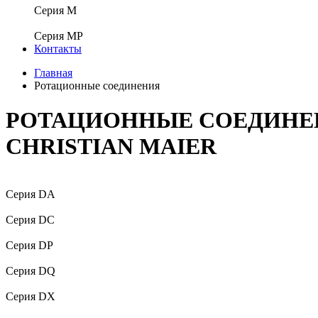
Серия M
Серия MP
Контакты
Главная
Ротационные соединения
РОТАЦИОННЫЕ СОЕДИНЕ
CHRISTIAN MAIER
Серия DA
Серия DC
Серия DP
Серия DQ
Серия DX