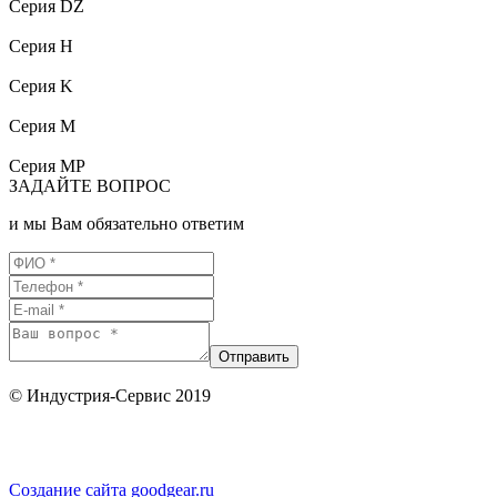
Серия DZ
Серия H
Серия K
Серия M
Серия MP
ЗАДАЙТЕ ВОПРОС
и мы Вам обязательно ответим
© Индустрия-Сервис 2019
Создание сайта goodgear.ru